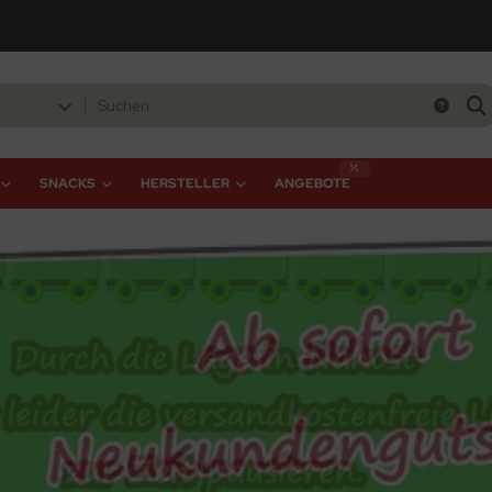
SNACKS
HERSTELLER
ANGEBOTE