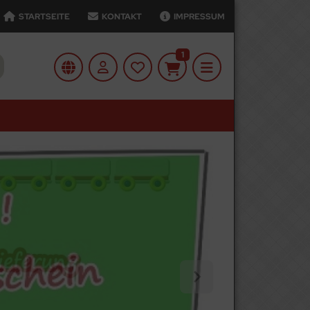
STARTSEITE
KONTAKT
IMPRESSUM
1