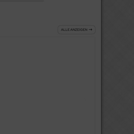
ALLE ANZEIGEN