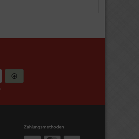
r
Zahlungsmethoden