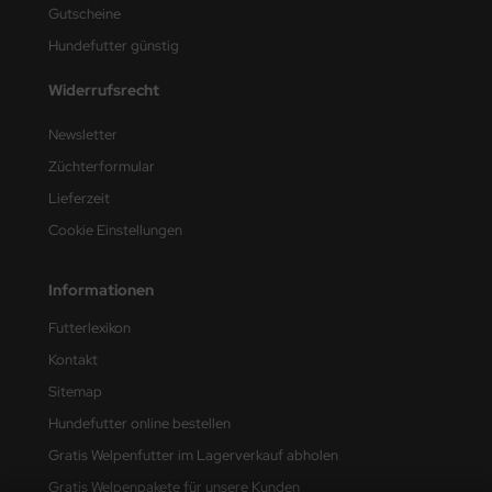
Gutscheine
Hundefutter günstig
Widerrufsrecht
Newsletter
Züchterformular
Lieferzeit
Cookie Einstellungen
Informationen
Futterlexikon
Kontakt
Sitemap
Hundefutter online bestellen
Gratis Welpenfutter im Lagerverkauf abholen
Gratis Welpenpakete für unsere Kunden