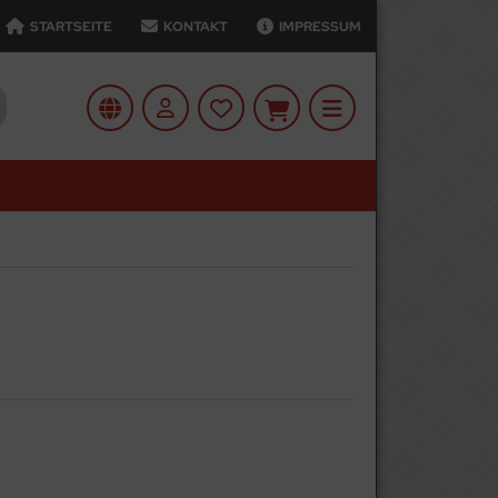
STARTSEITE
KONTAKT
IMPRESSUM